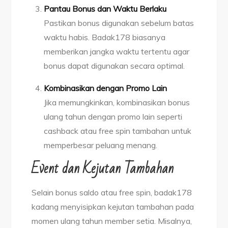
Pantau Bonus dan Waktu Berlaku
Pastikan bonus digunakan sebelum batas
waktu habis. Badak178 biasanya
memberikan jangka waktu tertentu agar
bonus dapat digunakan secara optimal.
Kombinasikan dengan Promo Lain
Jika memungkinkan, kombinasikan bonus
ulang tahun dengan promo lain seperti
cashback atau free spin tambahan untuk
memperbesar peluang menang.
Event dan Kejutan Tambahan
Selain bonus saldo atau free spin, badak178
kadang menyisipkan kejutan tambahan pada
momen ulang tahun member setia. Misalnya,