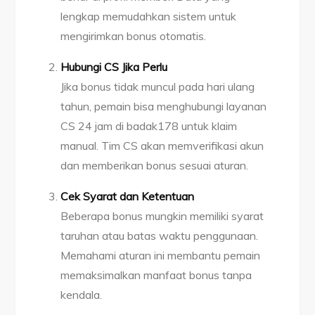
lengkap memudahkan sistem untuk
mengirimkan bonus otomatis.
Hubungi CS Jika Perlu
Jika bonus tidak muncul pada hari ulang
tahun, pemain bisa menghubungi layanan
CS 24 jam di badak178 untuk klaim
manual. Tim CS akan memverifikasi akun
dan memberikan bonus sesuai aturan.
Cek Syarat dan Ketentuan
Beberapa bonus mungkin memiliki syarat
taruhan atau batas waktu penggunaan.
Memahami aturan ini membantu pemain
memaksimalkan manfaat bonus tanpa
kendala.