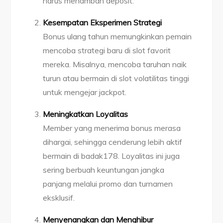
harus menambah deposit.
Kesempatan Eksperimen Strategi
Bonus ulang tahun memungkinkan pemain
mencoba strategi baru di slot favorit
mereka. Misalnya, mencoba taruhan naik
turun atau bermain di slot volatilitas tinggi
untuk mengejar jackpot.
Meningkatkan Loyalitas
Member yang menerima bonus merasa
dihargai, sehingga cenderung lebih aktif
bermain di badak178. Loyalitas ini juga
sering berbuah keuntungan jangka
panjang melalui promo dan turnamen
eksklusif.
Menyenangkan dan Menghibur