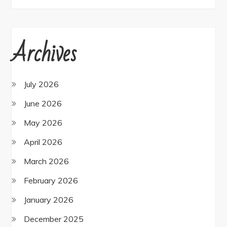
Archives
July 2026
June 2026
May 2026
April 2026
March 2026
February 2026
January 2026
December 2025