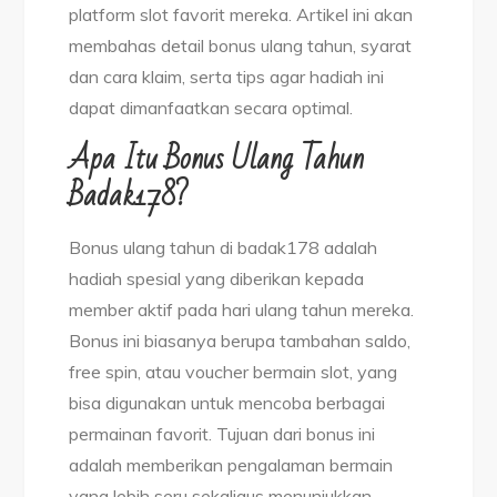
platform slot favorit mereka. Artikel ini akan
membahas detail bonus ulang tahun, syarat
dan cara klaim, serta tips agar hadiah ini
dapat dimanfaatkan secara optimal.
Apa Itu Bonus Ulang Tahun
Badak178?
Bonus ulang tahun di badak178 adalah
hadiah spesial yang diberikan kepada
member aktif pada hari ulang tahun mereka.
Bonus ini biasanya berupa tambahan saldo,
free spin, atau voucher bermain slot, yang
bisa digunakan untuk mencoba berbagai
permainan favorit. Tujuan dari bonus ini
adalah memberikan pengalaman bermain
yang lebih seru sekaligus menunjukkan