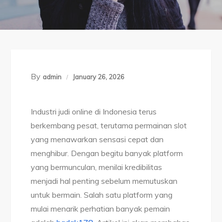
By
admin
January 26, 2026
Industri judi online di Indonesia terus
berkembang pesat, terutama permainan slot
yang menawarkan sensasi cepat dan
menghibur. Dengan begitu banyak platform
yang bermunculan, menilai kredibilitas
menjadi hal penting sebelum memutuskan
untuk bermain. Salah satu platform yang
mulai menarik perhatian banyak pemain