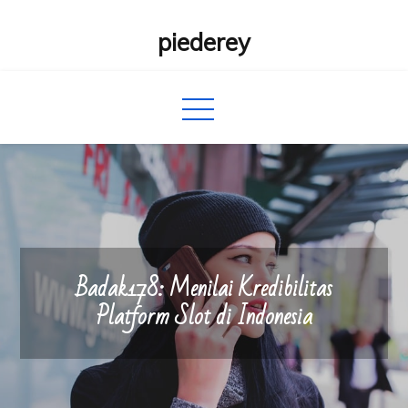
Skip
piederey
to
content
Badak178: Menilai Kredibilitas
Platform Slot di Indonesia