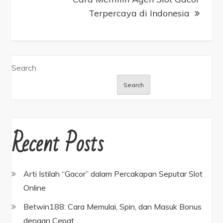
Terpercaya di Indonesia
Search
Search
Recent Posts
Arti Istilah “Gacor” dalam Percakapan Seputar Slot
Online
Betwin188: Cara Memulai, Spin, dan Masuk Bonus
dengan Cepat