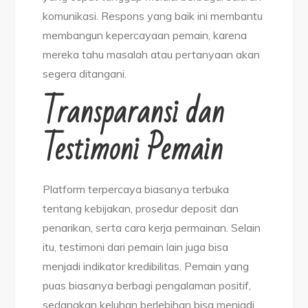
komunikasi. Respons yang baik ini membantu
membangun kepercayaan pemain, karena
mereka tahu masalah atau pertanyaan akan
segera ditangani.
Transparansi dan
Testimoni Pemain
Platform terpercaya biasanya terbuka
tentang kebijakan, prosedur deposit dan
penarikan, serta cara kerja permainan. Selain
itu, testimoni dari pemain lain juga bisa
menjadi indikator kredibilitas. Pemain yang
puas biasanya berbagi pengalaman positif,
sedangkan keluhan berlebihan bisa menjadi