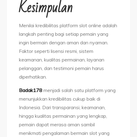
Kesimpulan
Menilai kredibilitas platform slot online adalah
langkah penting bagi setiap pemain yang
ingin bermain dengan aman dan nyaman.
Faktor seperti lisensi resmi, sistem
keamanan, kualitas permainan, layanan
pelanggan, dan testimoni pemain harus
diperhatikan.
Badak178
menjadi salah satu platform yang
menunjukkan kredibilitas cukup baik di
Indonesia. Dari transparansi, keamanan,
hingga kualitas permainan yang lengkap,
pemain dapat merasa aman sambil
menikmati pengalaman bermain slot yang