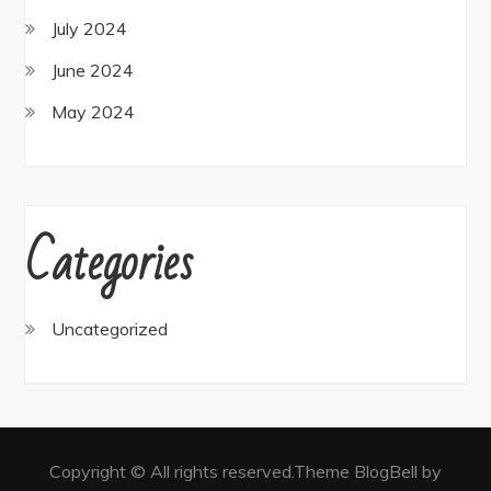
July 2024
June 2024
May 2024
Categories
Uncategorized
Copyright © All rights reserved.Theme BlogBell by