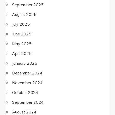
September 2025
August 2025
July 2025
June 2025
May 2025
April 2025
January 2025
December 2024
November 2024
October 2024
September 2024
August 2024