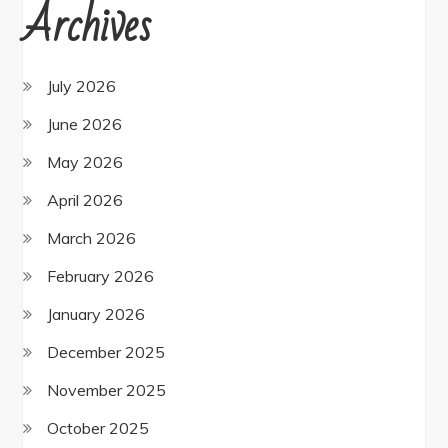
Archives
July 2026
June 2026
May 2026
April 2026
March 2026
February 2026
January 2026
December 2025
November 2025
October 2025