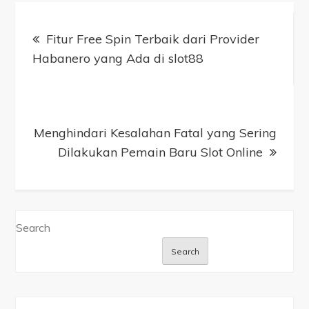
Post
navigation
Fitur Free Spin Terbaik dari Provider
Habanero yang Ada di slot88
Menghindari Kesalahan Fatal yang Sering
Dilakukan Pemain Baru Slot Online
Search
Search