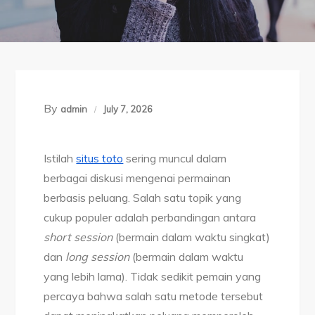
By
admin
July 7, 2026
Istilah
situs toto
sering muncul dalam
berbagai diskusi mengenai permainan
berbasis peluang. Salah satu topik yang
cukup populer adalah perbandingan antara
short session
(bermain dalam waktu singkat)
dan
long session
(bermain dalam waktu
yang lebih lama). Tidak sedikit pemain yang
percaya bahwa salah satu metode tersebut