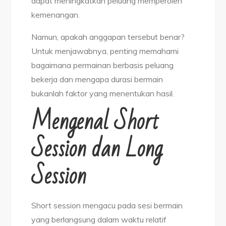
dapat meningkatkan peluang memperoleh
kemenangan.
Namun, apakah anggapan tersebut benar?
Untuk menjawabnya, penting memahami
bagaimana permainan berbasis peluang
bekerja dan mengapa durasi bermain
bukanlah faktor yang menentukan hasil.
Mengenal Short
Session dan Long
Session
Short session mengacu pada sesi bermain
yang berlangsung dalam waktu relatif