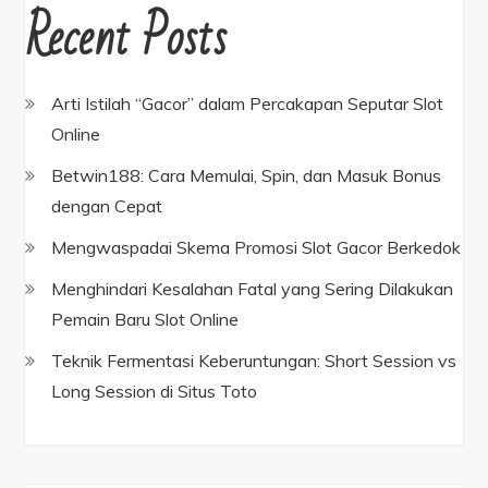
Recent Posts
Arti Istilah “Gacor” dalam Percakapan Seputar Slot
Online
Betwin188: Cara Memulai, Spin, dan Masuk Bonus
dengan Cepat
Mengwaspadai Skema Promosi Slot Gacor Berkedok
Menghindari Kesalahan Fatal yang Sering Dilakukan
Pemain Baru Slot Online
Teknik Fermentasi Keberuntungan: Short Session vs
Long Session di Situs Toto