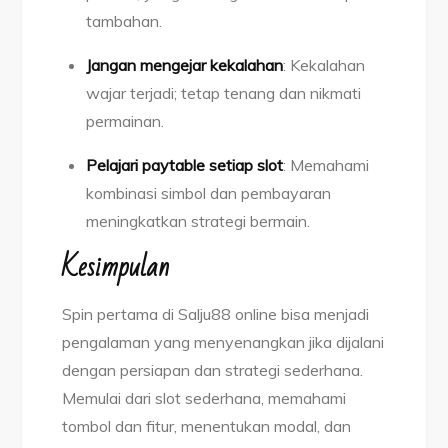
tambahan.
Jangan mengejar kekalahan
: Kekalahan
wajar terjadi; tetap tenang dan nikmati
permainan.
Pelajari paytable setiap slot
: Memahami
kombinasi simbol dan pembayaran
meningkatkan strategi bermain.
Kesimpulan
Spin pertama di Salju88 online bisa menjadi
pengalaman yang menyenangkan jika dijalani
dengan persiapan dan strategi sederhana.
Memulai dari slot sederhana, memahami
tombol dan fitur, menentukan modal, dan