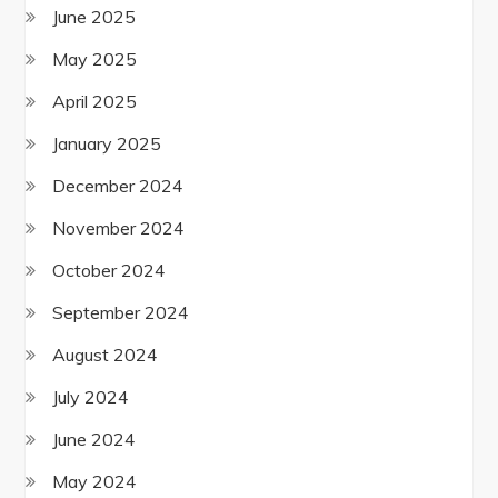
June 2025
May 2025
April 2025
January 2025
December 2024
November 2024
October 2024
September 2024
August 2024
July 2024
June 2024
May 2024