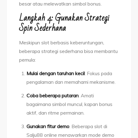
besar atau melewatkan simbol bonus.
Langkah 4: Gunakan Strategi
Spin Sederhana
Meskipun slot berbasis keberuntungan,
beberapa strategi sederhana bisa membantu
pemula:
Mulai dengan taruhan kecil
: Fokus pada
pengalaman dan memahami mekanisme.
Coba beberapa putaran
: Amati
bagaimana simbol muncul, kapan bonus
aktif, dan ritme permainan.
Gunakan fitur demo
: Beberapa slot di
Salju88 online menawarkan mode demo