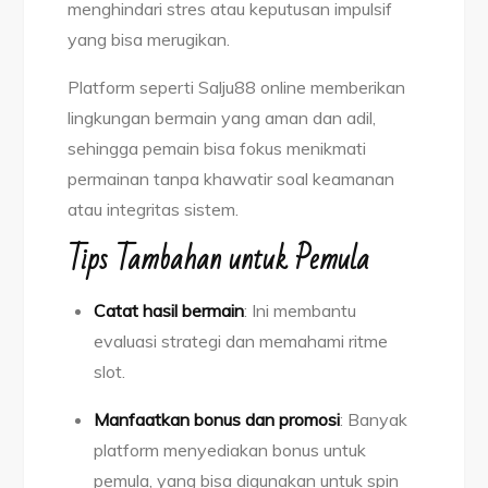
menghindari stres atau keputusan impulsif
yang bisa merugikan.
Platform seperti Salju88 online memberikan
lingkungan bermain yang aman dan adil,
sehingga pemain bisa fokus menikmati
permainan tanpa khawatir soal keamanan
atau integritas sistem.
Tips Tambahan untuk Pemula
Catat hasil bermain
: Ini membantu
evaluasi strategi dan memahami ritme
slot.
Manfaatkan bonus dan promosi
: Banyak
platform menyediakan bonus untuk
pemula, yang bisa digunakan untuk spin