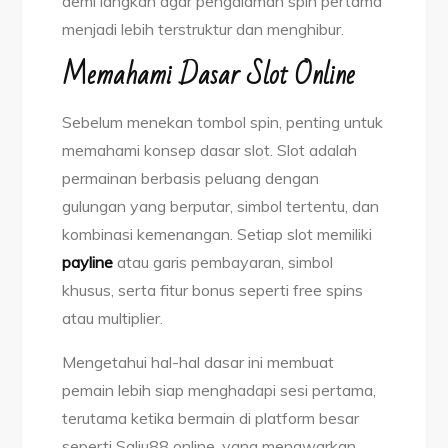
demi langkah agar pengalaman spin pertama
menjadi lebih terstruktur dan menghibur.
Memahami Dasar Slot Online
Sebelum menekan tombol spin, penting untuk
memahami konsep dasar slot. Slot adalah
permainan berbasis peluang dengan
gulungan yang berputar, simbol tertentu, dan
kombinasi kemenangan. Setiap slot memiliki
payline
atau garis pembayaran, simbol
khusus, serta fitur bonus seperti free spins
atau multiplier.
Mengetahui hal-hal dasar ini membuat
pemain lebih siap menghadapi sesi pertama,
terutama ketika bermain di platform besar
seperti Salju88 online, yang menawarkan