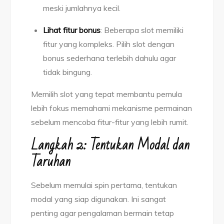
meski jumlahnya kecil.
Lihat fitur bonus
: Beberapa slot memiliki
fitur yang kompleks. Pilih slot dengan
bonus sederhana terlebih dahulu agar
tidak bingung.
Memilih slot yang tepat membantu pemula
lebih fokus memahami mekanisme permainan
sebelum mencoba fitur-fitur yang lebih rumit.
Langkah 2: Tentukan Modal dan
Taruhan
Sebelum memulai spin pertama, tentukan
modal yang siap digunakan. Ini sangat
penting agar pengalaman bermain tetap