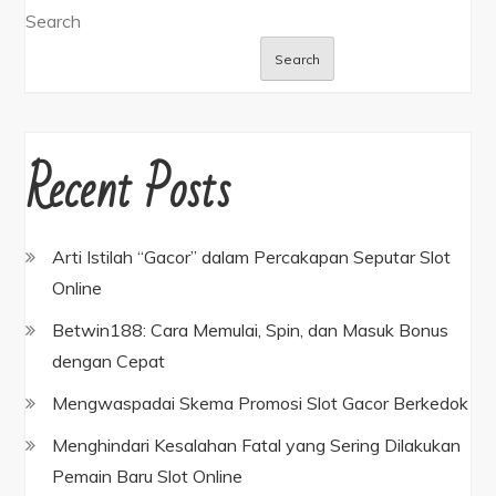
Search
Search
Recent Posts
Arti Istilah “Gacor” dalam Percakapan Seputar Slot
Online
Betwin188: Cara Memulai, Spin, dan Masuk Bonus
dengan Cepat
Mengwaspadai Skema Promosi Slot Gacor Berkedok
Menghindari Kesalahan Fatal yang Sering Dilakukan
Pemain Baru Slot Online