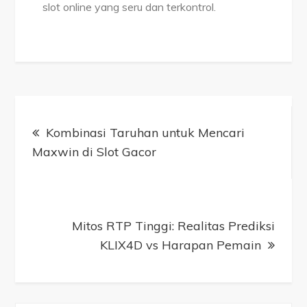
slot online yang seru dan terkontrol.
Post
navigation
Kombinasi Taruhan untuk Mencari
Maxwin di Slot Gacor
Mitos RTP Tinggi: Realitas Prediksi
KLIX4D vs Harapan Pemain