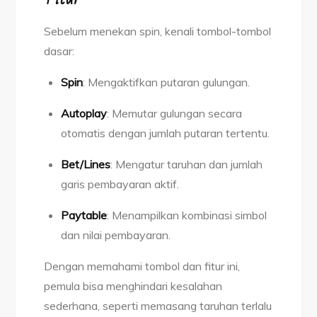
Sebelum menekan spin, kenali tombol-tombol
dasar:
Spin
: Mengaktifkan putaran gulungan.
Autoplay
: Memutar gulungan secara
otomatis dengan jumlah putaran tertentu.
Bet/Lines
: Mengatur taruhan dan jumlah
garis pembayaran aktif.
Paytable
: Menampilkan kombinasi simbol
dan nilai pembayaran.
Dengan memahami tombol dan fitur ini,
pemula bisa menghindari kesalahan
sederhana, seperti memasang taruhan terlalu