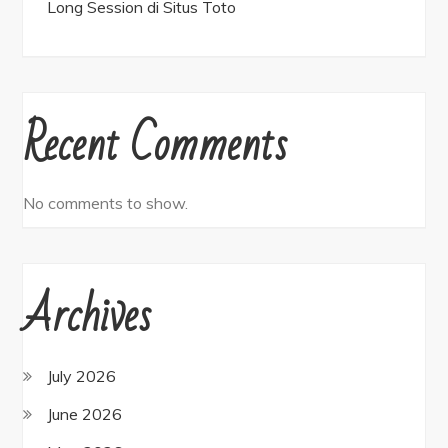
Long Session di Situs Toto
Recent Comments
No comments to show.
Archives
July 2026
June 2026