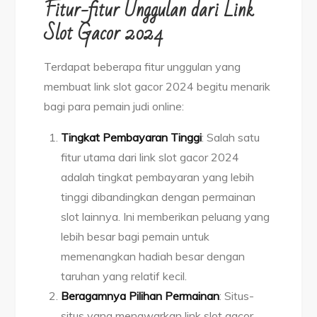
Fitur-fitur Unggulan dari Link
Slot Gacor 2024
Terdapat beberapa fitur unggulan yang
membuat link slot gacor 2024 begitu menarik
bagi para pemain judi online:
Tingkat Pembayaran Tinggi
: Salah satu
fitur utama dari link slot gacor 2024
adalah tingkat pembayaran yang lebih
tinggi dibandingkan dengan permainan
slot lainnya. Ini memberikan peluang yang
lebih besar bagi pemain untuk
memenangkan hadiah besar dengan
taruhan yang relatif kecil.
Beragamnya Pilihan Permainan
: Situs-
situs yang menawarkan link slot gacor