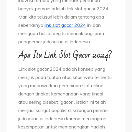
inovasi terbaru yang menarik perhatian
banyak pemain adalah link slot gacor 2024.
Mari kita telusuri lebih dalam tentang apa
sebenarnya
link slot gacor 2024
ini dan
mengapa hal itu begitu menarik bagi para
penggemar judi online di Indonesia.
Apa Itu Link Slot Gacor 2024?
Link slot gacor 2024 adalah konsep yang
merujuk pada tautan atau situs web tertentu
yang menawarkan permainan slot online
dengan tingkat kemenangan yang tinggi
atau sering disebut “gacor”. Istilah ini telah
menjadi sangat populer di kalangan pemain
judi online di Indonesia karena menjanjikan
kesempatan untuk memenangkan hadiah