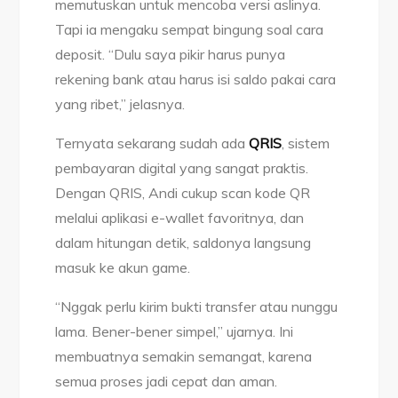
memutuskan untuk mencoba versi aslinya.
Tapi ia mengaku sempat bingung soal cara
deposit. “Dulu saya pikir harus punya
rekening bank atau harus isi saldo pakai cara
yang ribet,” jelasnya.
Ternyata sekarang sudah ada
QRIS
, sistem
pembayaran digital yang sangat praktis.
Dengan QRIS, Andi cukup scan kode QR
melalui aplikasi e-wallet favoritnya, dan
dalam hitungan detik, saldonya langsung
masuk ke akun game.
“Nggak perlu kirim bukti transfer atau nunggu
lama. Bener-bener simpel,” ujarnya. Ini
membuatnya semakin semangat, karena
semua proses jadi cepat dan aman.