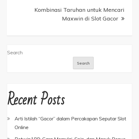
Kombinasi Taruhan untuk Mencari
Maxwin di Slot Gacor
Search
Search
Recent Posts
Arti Istilah “Gacor” dalam Percakapan Seputar Slot
Online