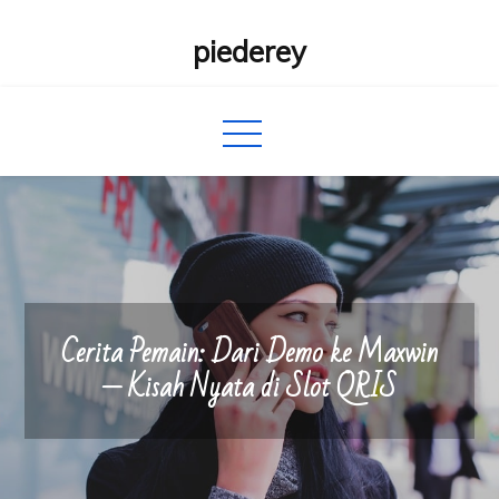
Skip
piederey
to
content
Cerita Pemain: Dari Demo ke Maxwin
— Kisah Nyata di Slot QRIS