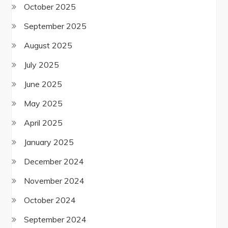
October 2025
September 2025
August 2025
July 2025
June 2025
May 2025
April 2025
January 2025
December 2024
November 2024
October 2024
September 2024