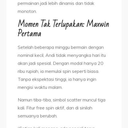
permainan jadi lebih dinamis dan tidak
monoton.
Momen Tak Terlupakan: Maxwin
Pertama
Setelah beberapa minggu bermain dengan
nominal kecil, Andi tidak menyangka hari itu
akan jadi spesial. Dengan modal hanya 20
ribu rupiah, ia memulai spin seperti biasa.
Tanpa ekspektasi tinggi, ia hanya ingin
mengisi waktu malam.
Namun tiba-tiba, simbol scatter muncul tiga
kali. Fitur free spin aktif, dan di sinilah
semuanya berubah.