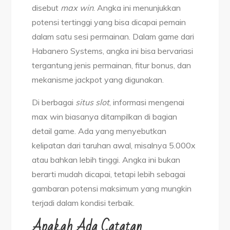
disebut
max win
. Angka ini menunjukkan
potensi tertinggi yang bisa dicapai pemain
dalam satu sesi permainan. Dalam game dari
Habanero Systems
, angka ini bisa bervariasi
tergantung jenis permainan, fitur bonus, dan
mekanisme jackpot yang digunakan.
Di berbagai
situs slot
, informasi mengenai
max win biasanya ditampilkan di bagian
detail game. Ada yang menyebutkan
kelipatan dari taruhan awal, misalnya 5.000x
atau bahkan lebih tinggi. Angka ini bukan
berarti mudah dicapai, tetapi lebih sebagai
gambaran potensi maksimum yang mungkin
terjadi dalam kondisi terbaik.
Apakah Ada Catatan