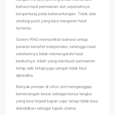
bahwa hasil permainan slot sepenuhnya
bergantung pada keberuntungan. Tidak ada
strategi pasti yang bisa menjamin hasil
tertentu.
Sistem RNG memastikan bahwa setiap
putaran bersifat independen, sehingga hasil
sebelumnya tidak memengaruhi hasil
berikutnya. Inilah yang membuat permainan
tetap adil, tetapi juga sangat tidak bisa
diprediksi.
Banyak pemain di
situs slot
menganggap
kemenangan besar sebagai bonus langka
yang bisa terjadi kapan saja, tetapi tidak bisa
diandalkan sebagai tujuan utama.