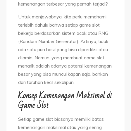
kemenangan terbesar yang pernah terjadi?
Untuk menjawabnya, kita perlu memahami
terlebih dahulu bahwa setiap game slot
bekerja berdasarkan sistem acak atau RNG
(Random Number Generator). Artinya, tidak
ada satu pun hasil yang bisa diprediksi atau
dijamin. Namun, yang membuat game slot
menarik adalah adanya potensi kemenangan
besar yang bisa muncul kapan saja, bahkan
dari taruhan kecil sekalipun.
Konsep Kemenangan Maksimal di
Game Slot
Setiap game slot biasanya memiliki batas
kemenangan maksimal atau yang sering