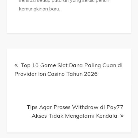
sensasi setiap putaran yang selalu penuh
kemungkinan baru.
Post
navigation
Top 10 Game Slot Dana Paling Cuan di
Provider Ion Casino Tahun 2026
Tips Agar Proses Withdraw di Pay77
Akses Tidak Mengalami Kendala