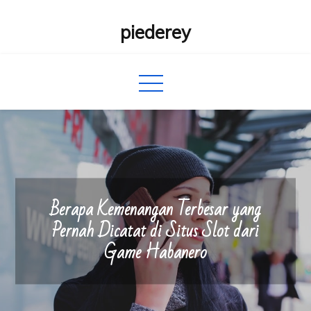
Skip
piederey
to
content
Berapa Kemenangan Terbesar yang
Pernah Dicatat di Situs Slot dari
Game Habanero