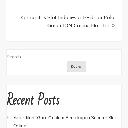
Komunitas Slot Indonesia: Berbagi Pola
Gacor ION Casino Hari Ini
Search
Search
Recent Posts
Arti Istilah “Gacor” dalam Percakapan Seputar Slot
Online