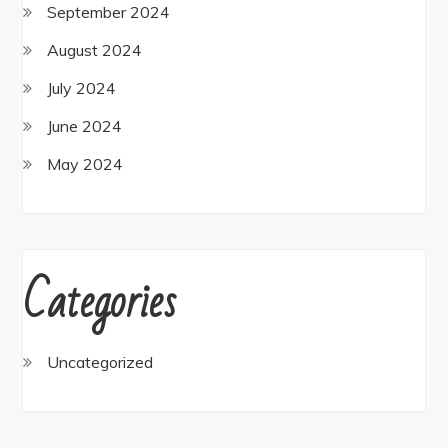
September 2024
August 2024
July 2024
June 2024
May 2024
Categories
Uncategorized