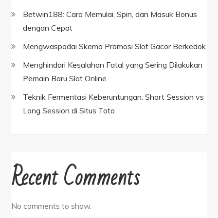
Betwin188: Cara Memulai, Spin, dan Masuk Bonus
dengan Cepat
Mengwaspadai Skema Promosi Slot Gacor Berkedok
Menghindari Kesalahan Fatal yang Sering Dilakukan
Pemain Baru Slot Online
Teknik Fermentasi Keberuntungan: Short Session vs
Long Session di Situs Toto
Recent Comments
No comments to show.