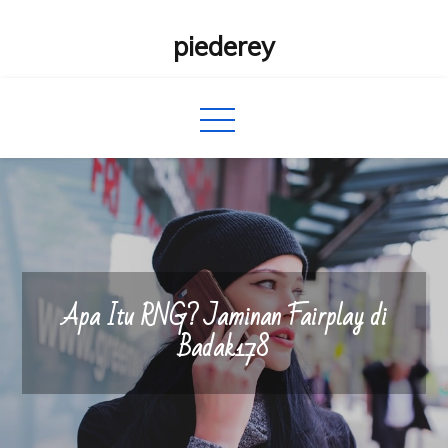
Skip
piederey
to
content
Apa Itu RNG? Jaminan Fairplay di
Badak178