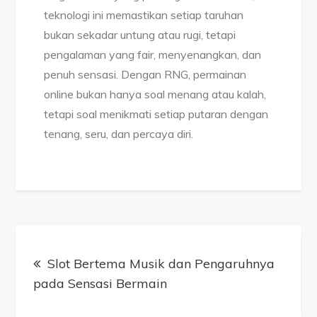
teknologi ini memastikan setiap taruhan
bukan sekadar untung atau rugi, tetapi
pengalaman yang fair, menyenangkan, dan
penuh sensasi. Dengan RNG, permainan
online bukan hanya soal menang atau kalah,
tetapi soal menikmati setiap putaran dengan
tenang, seru, dan percaya diri.
Post
navigation
Slot Bertema Musik dan Pengaruhnya
pada Sensasi Bermain