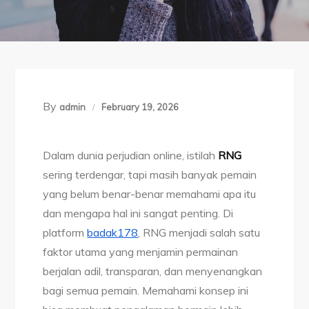
By
admin
February 19, 2026
Dalam dunia perjudian online, istilah
RNG
sering terdengar, tapi masih banyak pemain
yang belum benar-benar memahami apa itu
dan mengapa hal ini sangat penting. Di
platform
badak178
, RNG menjadi salah satu
faktor utama yang menjamin permainan
berjalan adil, transparan, dan menyenangkan
bagi semua pemain. Memahami konsep ini